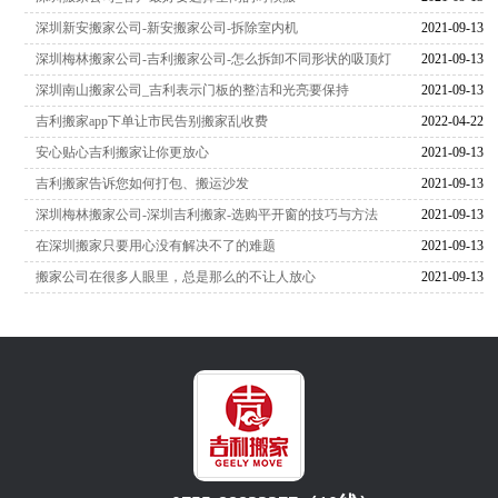
深圳新安搬家公司-新安搬家公司-拆除室内机
2021-09-13
深圳梅林搬家公司-吉利搬家公司-怎么拆卸不同形状的吸顶灯
2021-09-13
深圳南山搬家公司_吉利表示门板的整洁和光亮要保持
2021-09-13
吉利搬家app下单让市民告别搬家乱收费
2022-04-22
安心贴心吉利搬家让你更放心
2021-09-13
吉利搬家告诉您如何打包、搬运沙发
2021-09-13
深圳梅林搬家公司-深圳吉利搬家-选购平开窗的技巧与方法
2021-09-13
在深圳搬家只要用心没有解决不了的难题
2021-09-13
搬家公司在很多人眼里，总是那么的不让人放心
2021-09-13