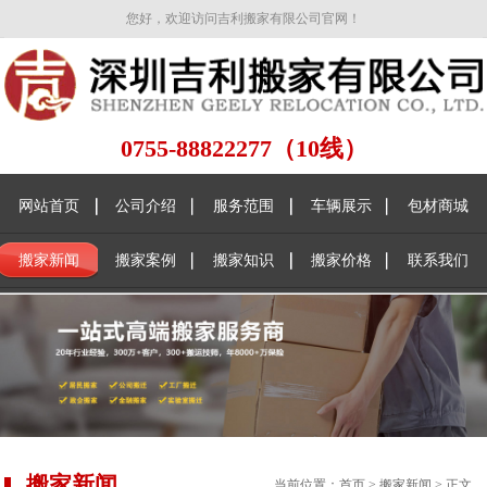
您好，欢迎访问吉利搬家有限公司官网！
0755-88822277（10线）
网站首页
公司介绍
服务范围
车辆展示
包材商城
搬家新闻
搬家案例
搬家知识
搬家价格
联系我们
搬家新闻
当前位置：
首页
>
搬家新闻
> 正文