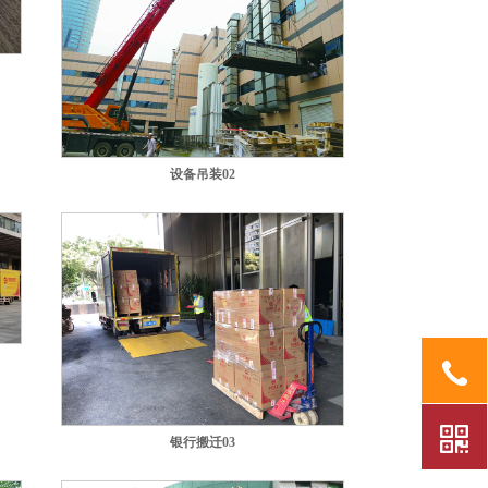
设备吊装02
银行搬迁03