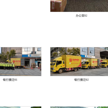
办公室02
银行搬迁01
银行搬迁02