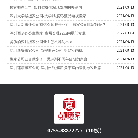
横岗搬家公司_如何做好网站现阶段的关键词
2021-09-13
深圳大学城搬家公司-大学城搬家-液晶电视搬家
2021-09-13
深圳大新搬迁公司有这么多搬迁公司，搬家公司哪家好呢？
2021-09-13
深圳西乡办公室搬家_费用合理行业内最低标准
2022-03-04
劣质的深圳搬家公司业主怎么辨别出来
2021-09-13
深圳新安搬家公司-新安搬家公司-拆除室内机
2021-09-13
搬家公司业务做多了，见识到不同年龄段的家庭
2021-09-13
深圳莲塘搬家公司-深圳吉利搬家-关于室内绿化与装饰篇
2021-09-13
0755-88822277（10线）