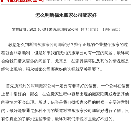
怎么判断福永搬家公司哪家好
[ 发布日期：2021-10-09 ] 来源:深圳搬家公司
【打印此文】
【关闭窗口】
教您怎么判断
福永搬家公司哪家好
？找个正规的企业整个搬家的过
程就会非常顺利，但是如果我们找到的搬家公司有一定的问题，最终就
会给我们带来更多的问题了。尤其是一些家具损坏以及其他的情况都是
经常出现的，福永搬家公司哪家好的选择就至关重要了。
首先所找到的
深圳搬家公司
一定要有非常好的信誉。一个公司在信誉
上是非常好的，那么一些在搬家过程中容易出现的搬家陷阱或者是其他
的事情才不会出现。所以，信誉是我们找搬家公司的时候一定要注意到
的，最好能够通过多种不同的渠道对福永搬家公司哪家好进行了解，只
有你真正的了解到这些事情，最终对我们来说才是最好不过的。